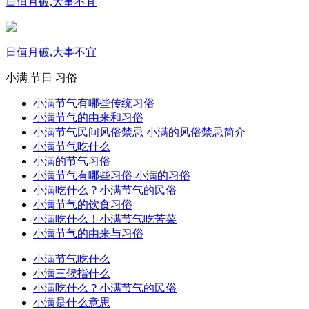
日值月破,大事不宜
日值月破,大事不宜
小满
节日
习俗
小满节气有哪些传统习俗
小满节气的由来和习俗
小满节气民间风俗禁忌 小满的风俗禁忌简介
小满节气吃什么
小满的节气习俗
小满节气有哪些习俗 小满的习俗
小满吃什么？小满节气的民俗
小满节气的饮食习俗
小满吃什么！小满节气吃苦菜
小满节气的由来与习俗
小满节气吃什么
小满三候指什么
小满吃什么？小满节气的民俗
小满是什么意思